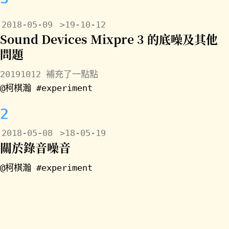
2018-05-09
>19-10-12
Sound Devices Mixpre 3 的底噪及其他
問題
20191012 補充了一點點
@柯棋瀚
#experiment
2
2018-05-08
>18-05-19
關於錄音噪音
@柯棋瀚
#experiment