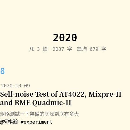
2020
凡 3 篇 2037 字 篇均 679 字
8
2020-10-09
Self-noise Test of AT4022, Mixpre-II
and RME Quadmic-II
粗略測試一下裝備的底噪到底有多大
@柯棋瀚
#experiment